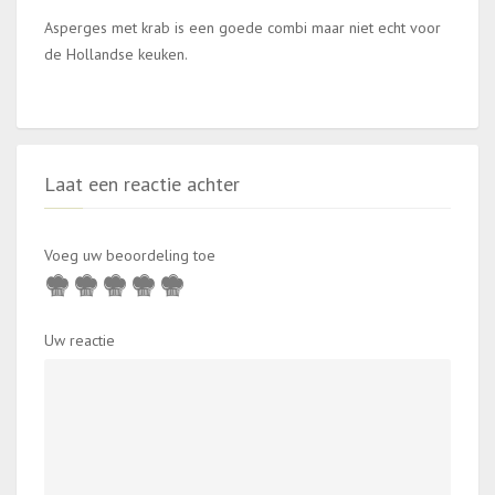
Asperges met krab is een goede combi maar niet echt voor
de Hollandse keuken.
Laat een reactie achter
Voeg uw beoordeling toe
Uw reactie