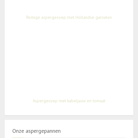
Romige aspergesoep met Hollandse garnalen
Aspergesoep met kabeljauw en tomaat
Onze aspergepannen