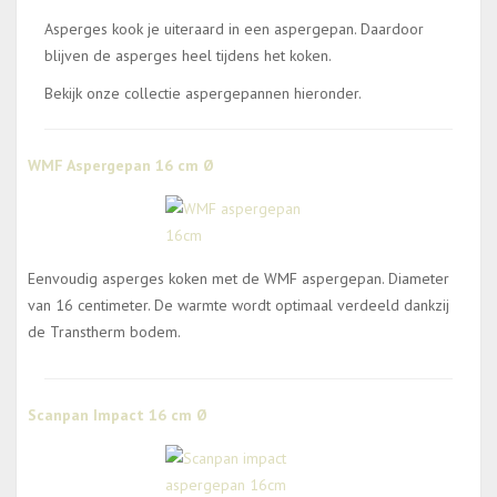
Asperges kook je uiteraard in een aspergepan. Daardoor
blijven de asperges heel tijdens het koken.
Bekijk onze collectie aspergepannen hieronder.
WMF Aspergepan 16 cm Ø
Eenvoudig asperges koken met de WMF aspergepan. Diameter
van 16 centimeter. De warmte wordt optimaal verdeeld dankzij
de Transtherm bodem.
Scanpan Impact 16 cm Ø