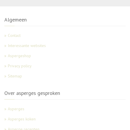
Algemeen
Contact
Interessante websites
Aspergeshop
Privacy policy
Sitemap
Over asperges gesproken
Asperges
Asperges koken
Asperge recepten