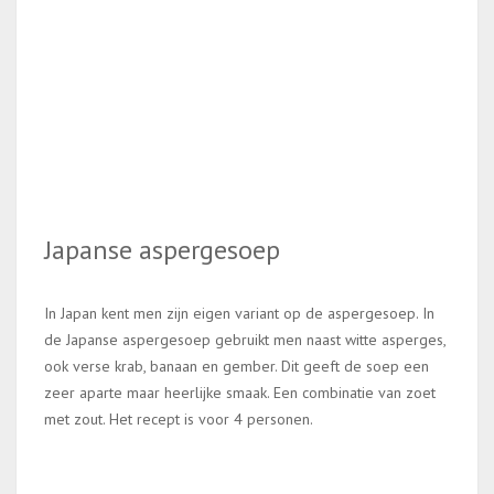
Japanse aspergesoep
In Japan kent men zijn eigen variant op de aspergesoep. In
de Japanse aspergesoep gebruikt men naast witte asperges,
ook verse krab, banaan en gember. Dit geeft de soep een
zeer aparte maar heerlijke smaak. Een combinatie van zoet
met zout. Het recept is voor 4 personen.