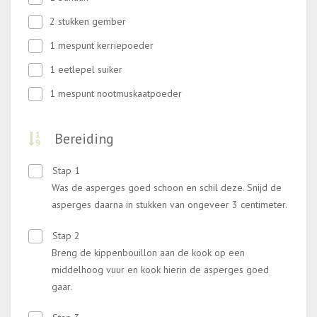
2 stukken gember
1 mespunt kerriepoeder
1 eetlepel suiker
1 mespunt nootmuskaatpoeder
Bereiding
Stap 1
Was de asperges goed schoon en schil deze. Snijd de
asperges daarna in stukken van ongeveer 3 centimeter.
Stap 2
Breng de kippenbouillon aan de kook op een
middelhoog vuur en kook hierin de asperges goed
gaar.