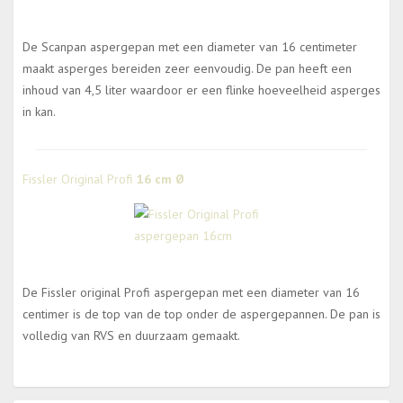
De Scanpan aspergepan met een diameter van 16 centimeter
maakt asperges bereiden zeer eenvoudig. De pan heeft een
inhoud van 4,5 liter waardoor er een flinke hoeveelheid asperges
in kan.
Fissler Original Profi
16 cm Ø
De Fissler original Profi aspergepan met een diameter van 16
centimer is de top van de top onder de aspergepannen. De pan is
volledig van RVS en duurzaam gemaakt.