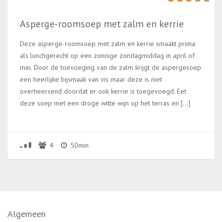
Asperge-roomsoep met zalm en kerrie
Deze asperge-roomsoep met zalm en kerrie smaakt prima
als lunchgerecht op een zonnige zondagmiddag in april of
mei. Door de toevoeging van de zalm krijgt de aspergesoep
een heerlijke bijsmaak van vis maar deze is niet
overheersend doordat er ook kerrie is toegevoegd. Eet
deze soep met een droge witte wijn op het terras en […]
4
50min
Algemeen