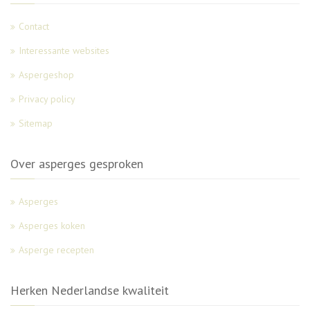
Contact
Interessante websites
Aspergeshop
Privacy policy
Sitemap
Over asperges gesproken
Asperges
Asperges koken
Asperge recepten
Herken Nederlandse kwaliteit