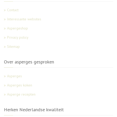
Contact
Interessante websites
Aspergeshop
Privacy policy
Sitemap
Over asperges gesproken
Asperges
Asperges koken
Asperge recepten
Herken Nederlandse kwaliteit