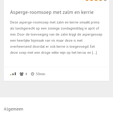
Asperge-roomsoep met zalm en kerrie
Deze asperge-roomsoep met zalm en kerrie smaakt prima
als lunchgerecht op een zonnige zondagmiddag in april of
mei. Door de toevoeging van de zalm krijgt de aspergesoep
een heerlijke bijsmaak van vis maar deze is niet
overheersend doordat er ook kerrie is toegevoegd. Eet
deze soep met een droge witte wijn op het terras en […]
4
50min
Algemeen