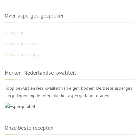
Over asperges gesproken
Asperges
Asperges koken
Asperge recepten
Herken Nederlandse kwaliteit
Koop bewust en kies kwaliteit van eigen bodem. De beste asperges
kan je kopen bij de telers die het asperge label dragen.
Onze beste recepten