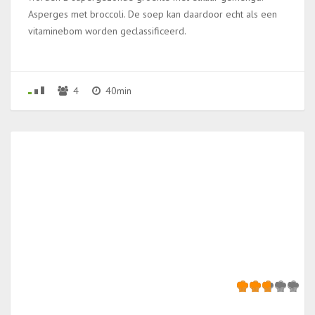
Asperges met broccoli. De soep kan daardoor echt als een
vitaminebom worden geclassificeerd.
4
40min