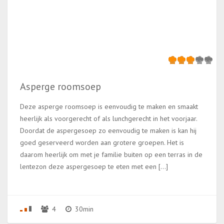
Asperge roomsoep
Deze asperge roomsoep is eenvoudig te maken en smaakt
heerlijk als voorgerecht of als lunchgerecht in het voorjaar.
Doordat de aspergesoep zo eenvoudig te maken is kan hij
goed geserveerd worden aan grotere groepen. Het is
daarom heerlijk om met je familie buiten op een terras in de
lentezon deze aspergesoep te eten met een […]
4
30min