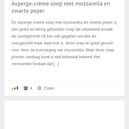
Asperge-crème soep met mozzarella en
zwarte peper
De asperge-creme soep met mozzarella en zwarte peper is
een goed en stevig gebonden soep die uitstekend smaakt
als lunchgerecht. Hij kan ook gegeten worden als
voorgerecht maar daarvoor is deze soep te goed gevuld
voor door de toevoeging van mozzarella. Waar deze soep
precies vandaag komt is niet helemaal bekend. Het
vermoeden bestaat dat […]
4
15min