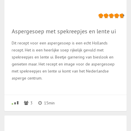
Aspergesoep met spekreepjes en lente ui
Dit recept voor een aspergesoep is een echt Hollands
recept. Het is een heerlijke soep rijkelijk gevuld met
spekreepjes en lente ui. Beetje garnering van bieslook en
genieten maar. Het recept en image voor de aspergesoep
met spekreepjes en lente ui komt van het Nederlandse
asperge centrum.
3
15min