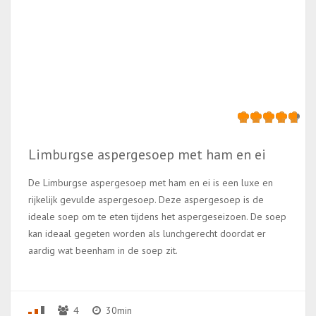
Limburgse aspergesoep met ham en ei
De Limburgse aspergesoep met ham en ei is een luxe en
rijkelijk gevulde aspergesoep. Deze aspergesoep is de
ideale soep om te eten tijdens het aspergeseizoen. De soep
kan ideaal gegeten worden als lunchgerecht doordat er
aardig wat beenham in de soep zit.
4
30min