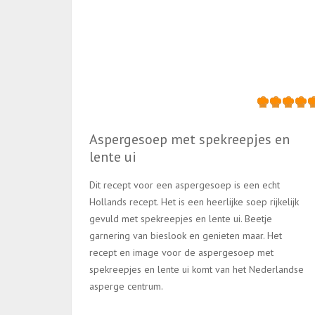
Aspergesoep met spekreepjes en
lente ui
Dit recept voor een aspergesoep is een echt
Hollands recept. Het is een heerlijke soep rijkelijk
gevuld met spekreepjes en lente ui. Beetje
garnering van bieslook en genieten maar. Het
recept en image voor de aspergesoep met
spekreepjes en lente ui komt van het Nederlandse
asperge centrum.